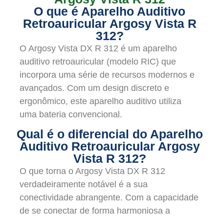
O que é Aparelho Auditivo
Retroauricular Argosy Vista R
312?
O Argosy Vista DX R 312 é um aparelho
auditivo retroauricular (modelo RIC) que
incorpora uma série de recursos modernos e
avançados. Com um design discreto e
ergonômico, este aparelho auditivo utiliza
uma bateria convencional.
Qual é o diferencial do Aparelho
Auditivo Retroauricular Argosy
Vista R 312?
O que torna o Argosy Vista DX R 312
verdadeiramente notável é a sua
conectividade abrangente. Com a capacidade
de se conectar de forma harmoniosa a