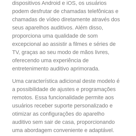
dispositivos Android e iOS, os usuários
podem desfrutar de chamadas telefônicas e
chamadas de vídeo diretamente através dos
seus aparelhos auditivos. Além disso,
proporciona uma qualidade de som
excepcional ao assistir a filmes e séries de
TV, graças ao seu modo de mãos livres,
oferecendo uma experiência de
entretenimento auditivo aprimorada.
Uma característica adicional deste modelo é
a possibilidade de ajustes e programações
remotos. Essa funcionalidade permite aos
usuários receber suporte personalizado e
otimizar as configurações do aparelho
auditivo sem sair de casa, proporcionando
uma abordagem conveniente e adaptável.