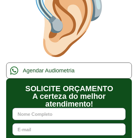
Agendar Audiometria
SOLICITE ORÇAMENTO
A certeza do melhor
atendimento!