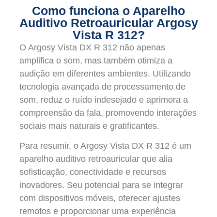
Como funciona o Aparelho
Auditivo Retroauricular Argosy
Vista R 312?
O Argosy Vista DX R 312 não apenas
amplifica o som, mas também otimiza a
audição em diferentes ambientes. Utilizando
tecnologia avançada de processamento de
som, reduz o ruído indesejado e aprimora a
compreensão da fala, promovendo interações
sociais mais naturais e gratificantes.
Para resumir, o Argosy Vista DX R 312 é um
aparelho auditivo retroauricular que alia
sofisticação, conectividade e recursos
inovadores. Seu potencial para se integrar
com dispositivos móveis, oferecer ajustes
remotos e proporcionar uma experiência