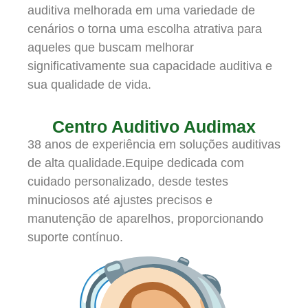
auditiva melhorada em uma variedade de
cenários o torna uma escolha atrativa para
aqueles que buscam melhorar
significativamente sua capacidade auditiva e
sua qualidade de vida.
Centro Auditivo Audimax
38 anos de experiência em soluções auditivas
de alta qualidade.Equipe dedicada com
cuidado personalizado, desde testes
minuciosos até ajustes precisos e
manutenção de aparelhos, proporcionando
suporte contínuo.