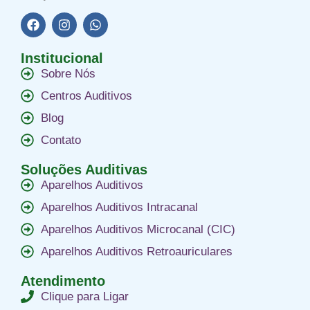
Institucional
Sobre Nós
Centros Auditivos
Blog
Contato
Soluções Auditivas
Aparelhos Auditivos
Aparelhos Auditivos Intracanal
Aparelhos Auditivos Microcanal (CIC)
Aparelhos Auditivos Retroauriculares
Atendimento
Clique para Ligar