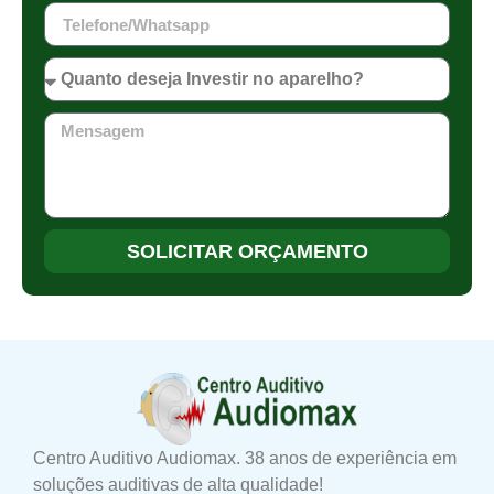
SOLICITAR ORÇAMENTO
Centro Auditivo Audiomax. 38 anos de experiência em
soluções auditivas de alta qualidade!