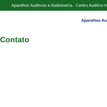
Aparelhos Auditivos e Audiometria - Centro Auditivo
Aparelhos Au
Contato