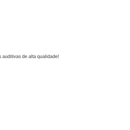
auditivas de alta qualidade!