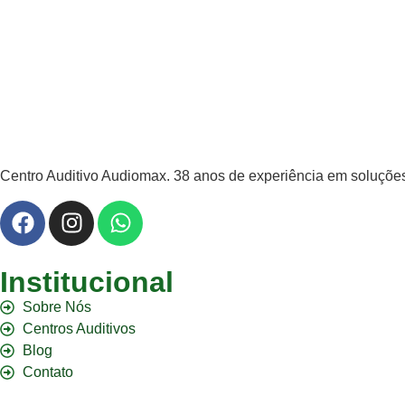
Centro Auditivo Audiomax. 38 anos de experiência em soluções 
Institucional
Sobre Nós
Centros Auditivos
Blog
Contato