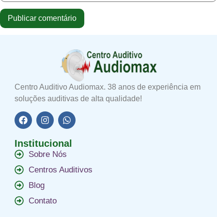
Centro Auditivo Audiomax. 38 anos de experiência em
soluções auditivas de alta qualidade!
Institucional
Sobre Nós
Centros Auditivos
Blog
Contato