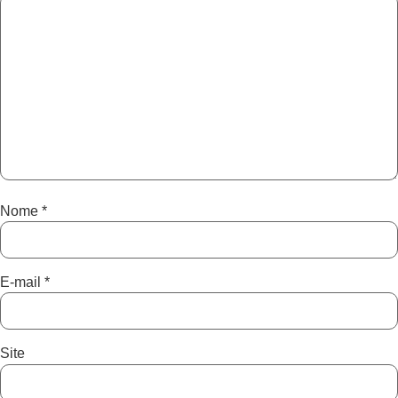
Nome
*
E-mail
*
Site