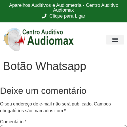
Aparelhos Auditivos e Audiometria - Centro Auditivo
Audiomax
Clique para Ligar
Botão Whatsapp
Deixe um comentário
O seu endereço de e-mail não será publicado.
Campos
obrigatórios são marcados com
*
Comentário
*